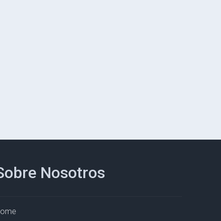
Sobre Nosotros
Home