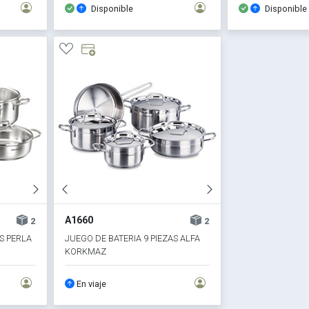
Disponible
Disponible
A1660
2
2
S PERLA
JUEGO DE BATERIA 9 PIEZAS ALFA
KORKMAZ
En viaje