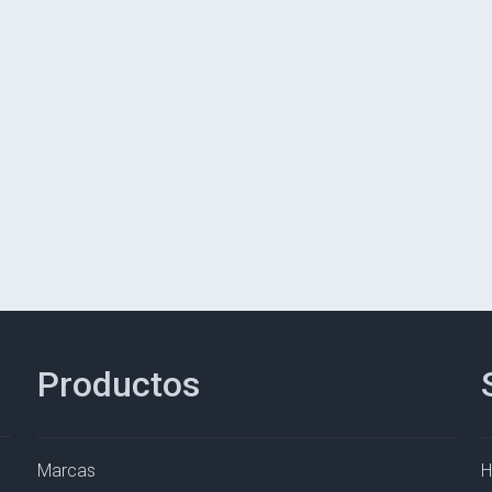
Productos
Marcas