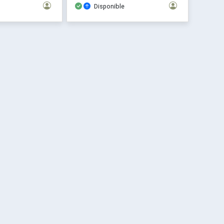
Disponible