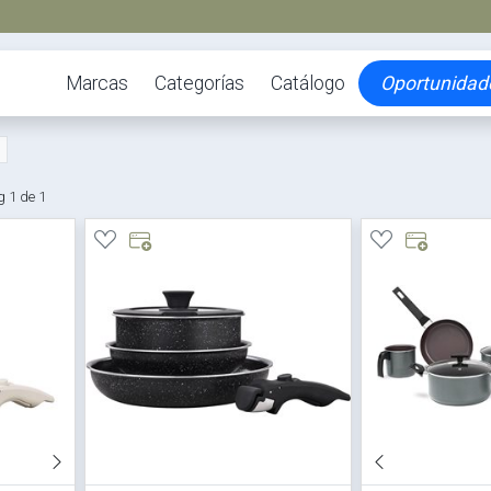
Marcas
Categorías
Catálogo
Oportunidad
 1 de 1