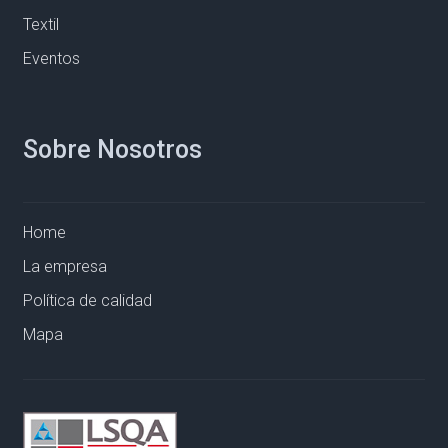
Textil
Eventos
Sobre Nosotros
Home
La empresa
Política de calidad
Mapa