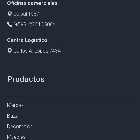
Oficinas comerciales
Ceibal 1587
(+598) 2204 0900*
Centro Logístico
Carlos A. López 7434
Productos
Marcas
Bazar
Decoración
Muebles