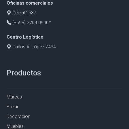
Oficinas comerciales
Ceibal 1587
(+598) 2204 0900*
Centro Logístico
Carlos A. López 7434
Productos
Marcas
Bazar
Decoración
Muebles