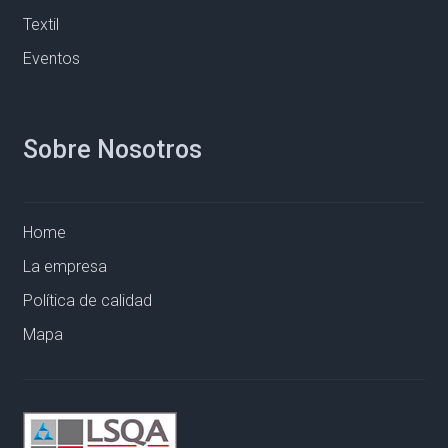
Textil
Eventos
Sobre Nosotros
Home
La empresa
Política de calidad
Mapa