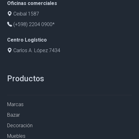
Oficinas comerciales
Ceibal 1587
(+598) 2204 0900*
Centro Logístico
Carlos A. López 7434
Productos
Marcas
Bazar
Decoración
Muebles