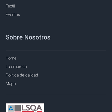
Textil
Eventos
Sobre Nosotros
Home
La empresa
Política de calidad
Mapa