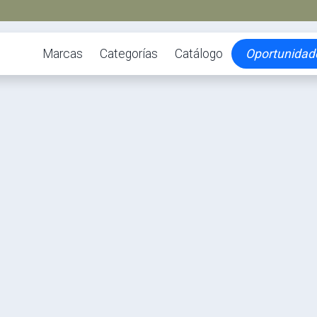
Marcas
Categorías
Catálogo
Oportunidad