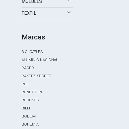
MUEBLES
TEXTIL
Marcas
3 CLAVELES
ALUMINIO NACIONAL
BAGER
BAKERS SECRET
BEE
BENETTON
BERGNER
BILLI
BODUM
BOHEMIA