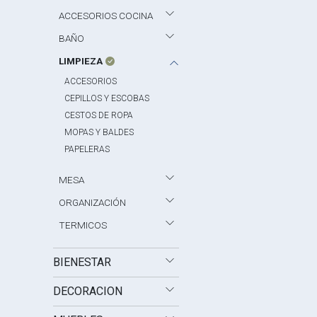
ACCESORIOS COCINA
BAÑO
LIMPIEZA
ACCESORIOS
CEPILLOS Y ESCOBAS
CESTOS DE ROPA
MOPAS Y BALDES
PAPELERAS
MESA
ORGANIZACIÓN
TERMICOS
BIENESTAR
DECORACION