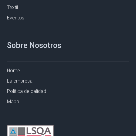
Textil
Eventos
Sobre Nosotros
Home
La empresa
Política de calidad
Mapa