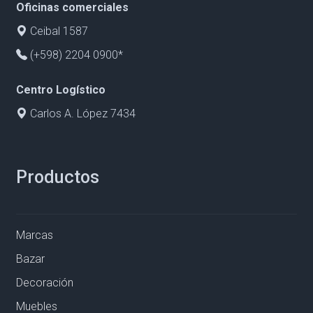
Oficinas comerciales
Ceibal 1587
(+598) 2204 0900*
Centro Logístico
Carlos A. López 7434
Productos
Marcas
Bazar
Decoración
Muebles