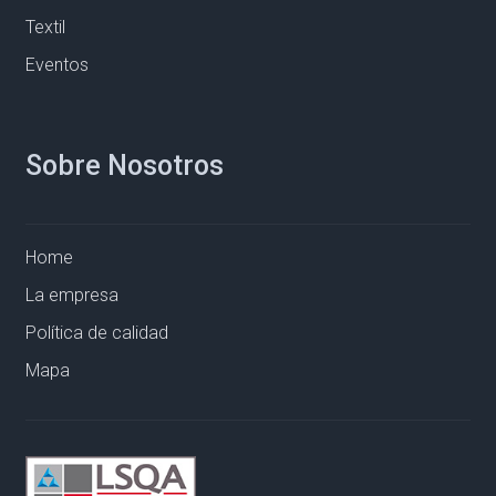
Textil
Eventos
Sobre Nosotros
Home
La empresa
Política de calidad
Mapa