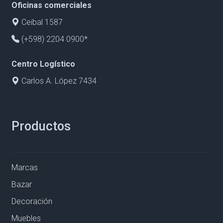
Oficinas comerciales
Ceibal 1587
(+598) 2204 0900*
Centro Logístico
Carlos A. López 7434
Productos
Marcas
Bazar
Decoración
Muebles