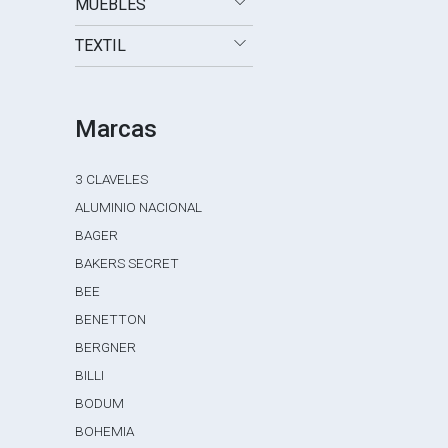
MUEBLES
TEXTIL
Marcas
3 CLAVELES
ALUMINIO NACIONAL
BAGER
BAKERS SECRET
BEE
BENETTON
BERGNER
BILLI
BODUM
BOHEMIA