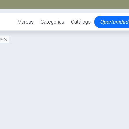
Marcas
Categorías
Catálogo
Oportunidad
ICA