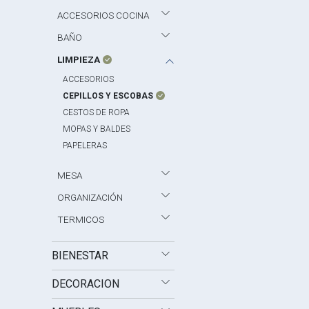
ACCESORIOS COCINA
BAÑO
LIMPIEZA
ACCESORIOS
CEPILLOS Y ESCOBAS
CESTOS DE ROPA
MOPAS Y BALDES
PAPELERAS
MESA
ORGANIZACIÓN
TERMICOS
BIENESTAR
DECORACION