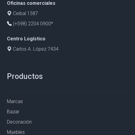
Oficinas comerciales
Ceibal 1587
(+598) 2204 0900*
Centro Logístico
Carlos A. López 7434
Productos
Marcas
Bazar
Decoración
Muebles