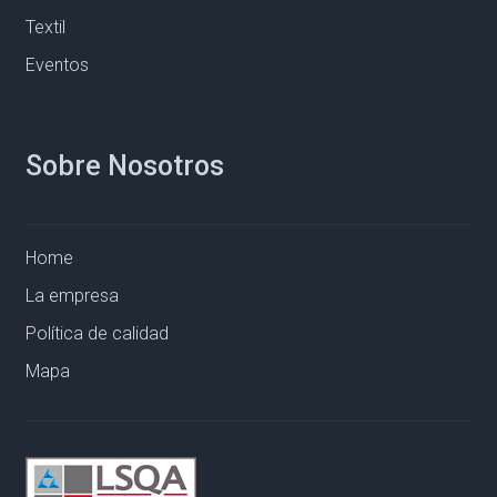
Textil
Eventos
Sobre Nosotros
Home
La empresa
Política de calidad
Mapa