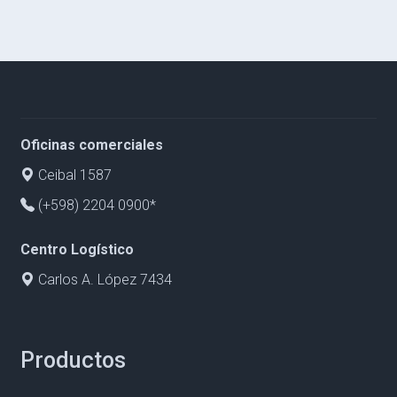
Oficinas comerciales
Ceibal 1587
(+598) 2204 0900*
Centro Logístico
Carlos A. López 7434
Productos