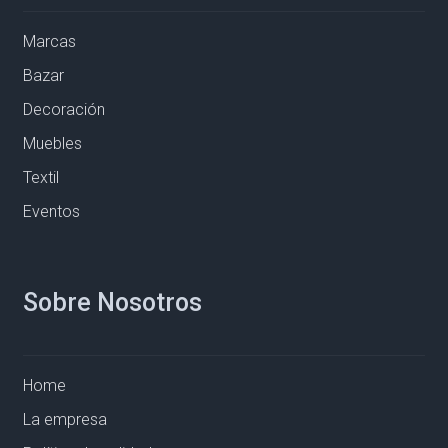
Marcas
Bazar
Decoración
Muebles
Textil
Eventos
Sobre Nosotros
Home
La empresa