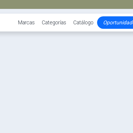
Marcas
Categorías
Catálogo
Oportunidad