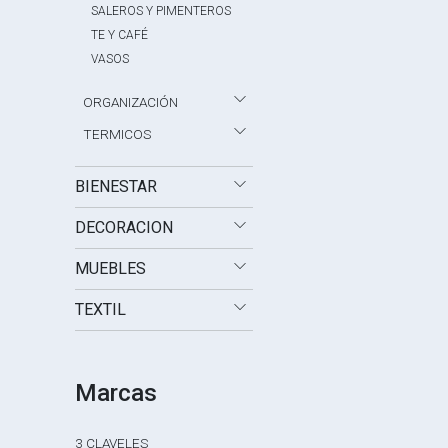
SALEROS Y PIMENTEROS
TE Y CAFÉ
VASOS
ORGANIZACIÓN
TERMICOS
BIENESTAR
DECORACION
MUEBLES
TEXTIL
Marcas
3 CLAVELES