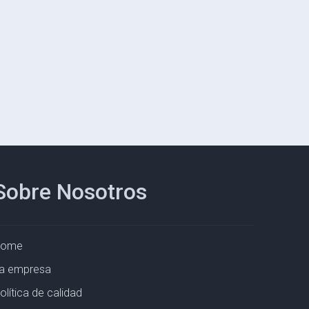
Sobre Nosotros
Home
a empresa
olítica de calidad