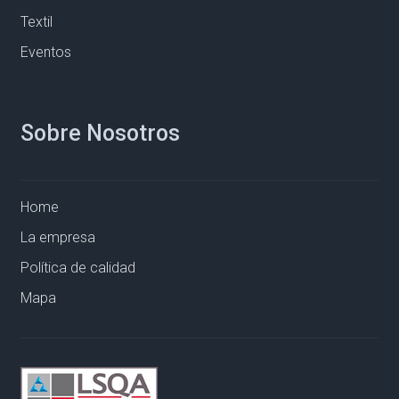
Textil
Eventos
Sobre Nosotros
Home
La empresa
Política de calidad
Mapa