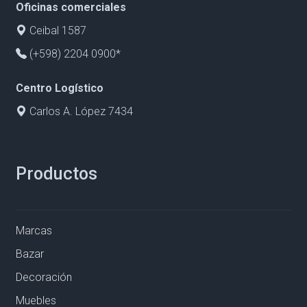
Oficinas comerciales
Ceibal 1587
(+598) 2204 0900*
Centro Logístico
Carlos A. López 7434
Productos
Marcas
Bazar
Decoración
Muebles