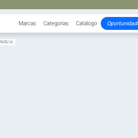
Marcas
Categorías
Catálogo
Oportunidad
RASU