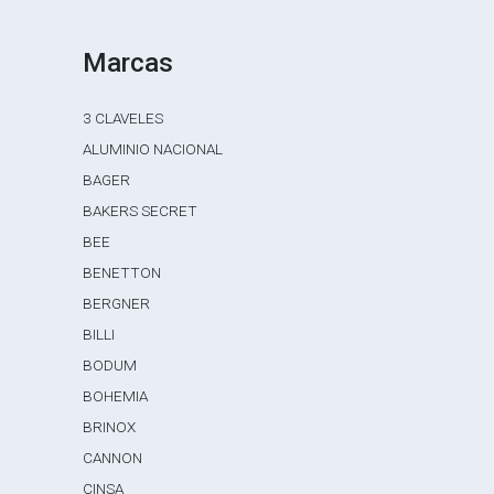
Marcas
3 CLAVELES
ALUMINIO NACIONAL
BAGER
BAKERS SECRET
BEE
BENETTON
BERGNER
BILLI
BODUM
BOHEMIA
BRINOX
CANNON
CINSA