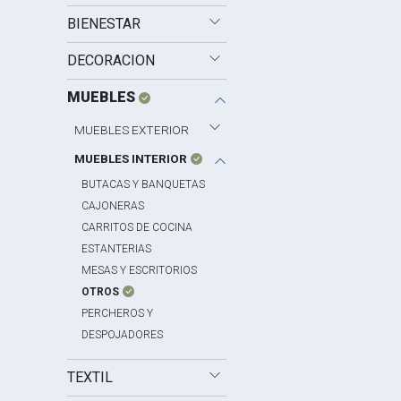
BIENESTAR
DECORACION
MUEBLES
MUEBLES EXTERIOR
MUEBLES INTERIOR
BUTACAS Y BANQUETAS
CAJONERAS
CARRITOS DE COCINA
ESTANTERIAS
MESAS Y ESCRITORIOS
OTROS
PERCHEROS Y
DESPOJADORES
TEXTIL