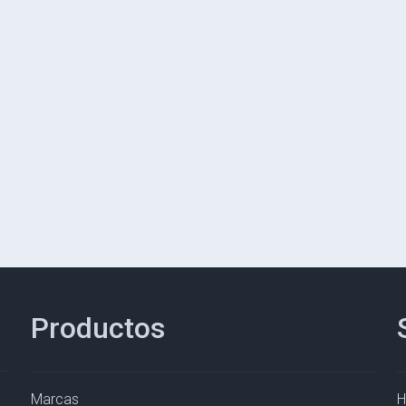
Productos
Marcas