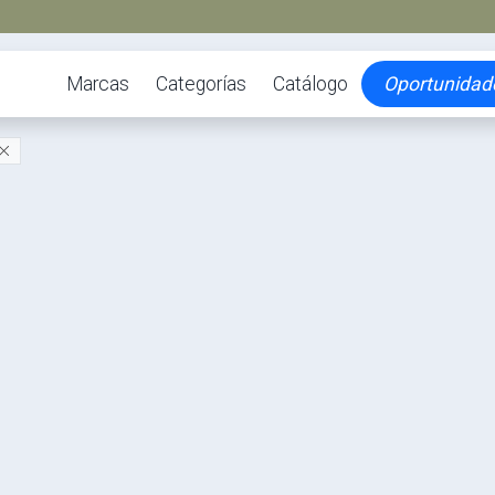
Marcas
Categorías
Catálogo
Oportunidad