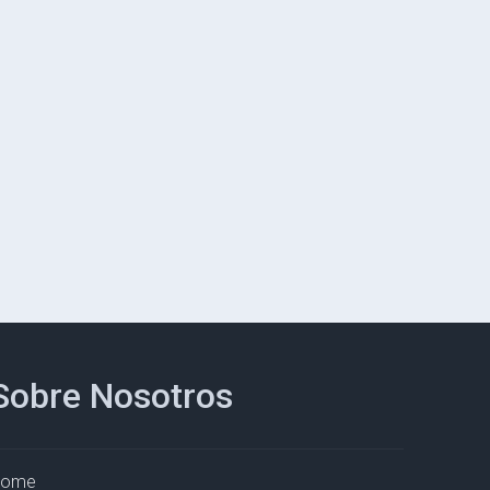
Sobre Nosotros
Home