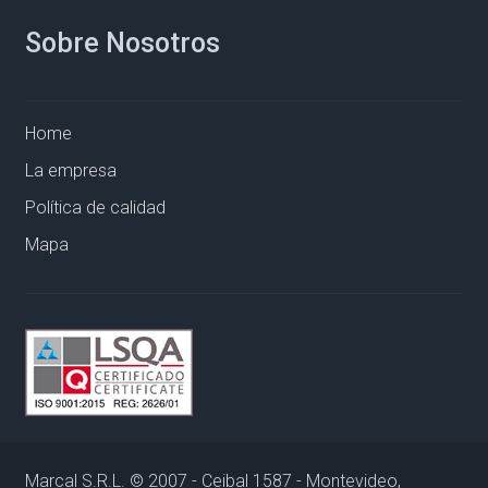
Sobre Nosotros
Home
La empresa
Política de calidad
Mapa
Marcal S.R.L. © 2007 - Ceibal 1587 - Montevideo,