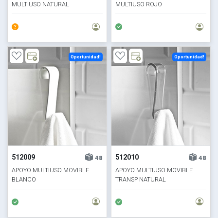
MULTIUSO NATURAL
MULTIUSO ROJO
Oportunidad!
Oportunidad!
512009
512010
48
48
APOYO MULTIUSO MOVIBLE
APOYO MULTIUSO MOVIBLE
BLANCO
TRANSP NATURAL