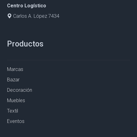
Centro Logístico
Carlos A. López 7434
Productos
Marcas
Bazar
Decoración
Muebles
Textil
Eventos