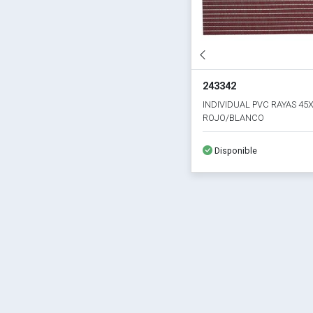
243342
INDIVIDUAL PVC RAYAS 4
ROJO/BLANCO
Disponible