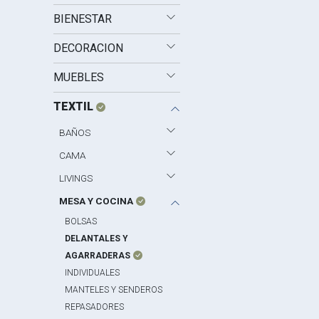
BIENESTAR
DECORACION
MUEBLES
TEXTIL
BAÑOS
CAMA
LIVINGS
MESA Y COCINA
BOLSAS
DELANTALES Y
AGARRADERAS
INDIVIDUALES
MANTELES Y SENDEROS
REPASADORES