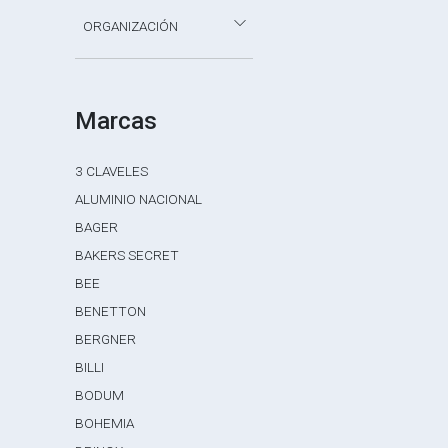
ORGANIZACIÓN
Marcas
3 CLAVELES
ALUMINIO NACIONAL
BAGER
BAKERS SECRET
BEE
BENETTON
BERGNER
BILLI
BODUM
BOHEMIA