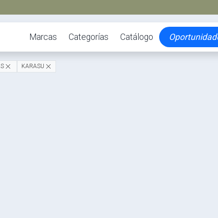
Marcas
Categorías
Catálogo
Oportunidad
AS
KARASU