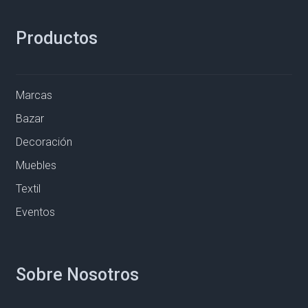
Productos
Marcas
Bazar
Decoración
Muebles
Textil
Eventos
Sobre Nosotros