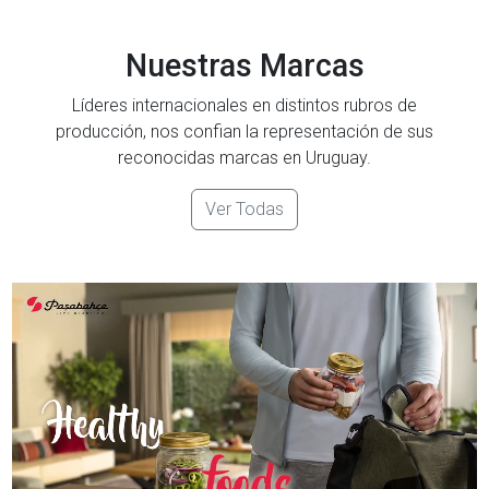
Nuestras Marcas
Líderes internacionales en distintos rubros de
producción, nos confian la representación de sus
reconocidas marcas en Uruguay.
Ver Todas