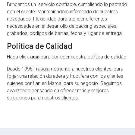
Brindamos un servicio confiable, cumpliendo lo pactado
con el cliente. Manteniéndolo informado de nuestras
novedades. Flexibilidad para atender diferentes
necesidades en el desarrollo de packing especiales,
grabados, códigos de barras, fecha y lugar de entrega.
Política de Calidad
Haga click
aqui
para conocer nuestra política de calidad
Desde 1996 Trabajamos junto a nuestros clientes, para
forjar una relación duradera y fructifera con los clientes
quienes confian en Marcal para su negocio. Seguimos
avanzando pensando en ofrecer más y mejores
soluciones para nuestros clientes.