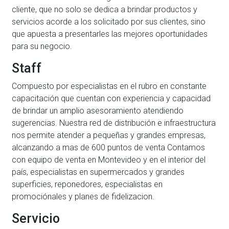
cliente, que no solo se dedica a brindar productos y
servicios acorde a los solicitado por sus clientes, sino
que apuesta a presentarles las mejores oportunidades
para su negocio.
Staff
Compuesto por especialistas en el rubro en constante
capacitación que cuentan con experiencia y capacidad
de brindar un amplio asesoramiento atendiendo
sugerencias. Nuestra red de distribución e infraestructura
nos permite atender a pequeñas y grandes empresas,
alcanzando a mas de 600 puntos de venta Contamos
con equipo de venta en Montevideo y en el interior del
país, especialistas en supermercados y grandes
superficies, reponedores, especialistas en
promociónales y planes de fidelizacion.
Servicio