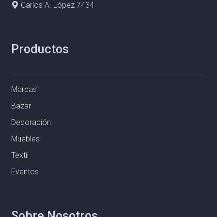
Carlos A. López 7434
Productos
Marcas
Bazar
Decoración
Muebles
Textil
Eventos
Sobre Nosotros