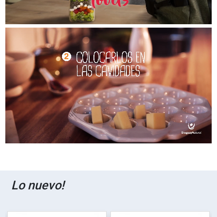
Lo nuevo!