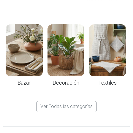
Bazar
Decoración
Textiles
Ver Todas las categorías