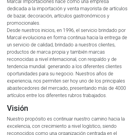
Marcal Importaciones nace como una empresa
dedicada a la importación y venta mayorista de artículos
de bazar, decoración, artículos gastronómicos y
promocionales.
Desde nuestros inicios, en 1996, el servicio brindado por
Marcal evoluciona en forma continua hacia la entrega de
un servicio de calidad, brindado a nuestros clientes,
productos de marca propia y también marcas
reconocidas a nivel internacional, con respaldo y de
tendencia mundial. generando a los diferentes clientes
oportunidades para su negocio. Nuestros años de
experiencia, nos permiten ser hoy uno de los principales
abastecedores del mercado, presentando más de 4000
artículos entre los diferentes rubros trabajados.
Visión
Nuestro propósito es continuar nuestro camino hacia la
excelencia, con crecimiento a nivel logístico, siendo
reconocidos como una organización centrada en el