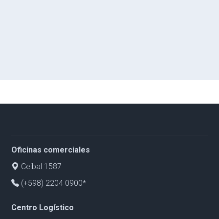
Oficinas comerciales
Ceibal 1587
(+598) 2204 0900*
Centro Logístico