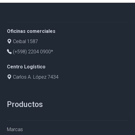
Oficinas comerciales
Ceibal 1587
(+598) 2204 0900*
Centro Logístico
Carlos A. López 7434
Productos
Marcas