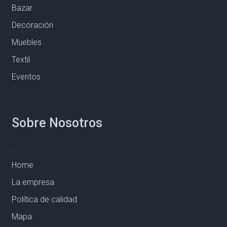
Bazar
Decoración
Muebles
Textil
Eventos
Sobre Nosotros
Home
La empresa
Política de calidad
Mapa