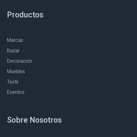
Productos
Marcas
Bazar
Decoración
Muebles
Textil
Eventos
Sobre Nosotros