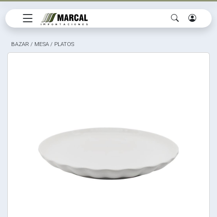
BAZAR
/
MESA
/
PLATOS