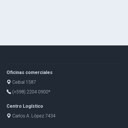
Oficinas comerciales
Ceibal 1587
(+598) 2204 0900*
Centro Logístico
Carlos A. López 7434