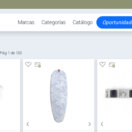
Marcas
Categorías
Catálogo
Oportunidad
Pág 1 de 133