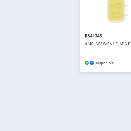
BS41345
4 MOLDES PARA HELADO D
Disponible