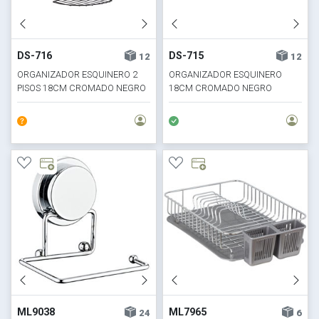
DS-716
DS-715
12
12
ORGANIZADOR ESQUINERO 2
ORGANIZADOR ESQUINERO
PISOS 18CM CROMADO NEGRO
18CM CROMADO NEGRO
ML9038
ML7965
24
6