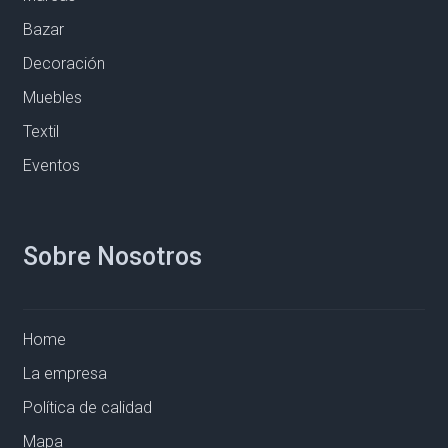
Bazar
Decoración
Muebles
Textil
Eventos
Sobre Nosotros
Home
La empresa
Política de calidad
Mapa