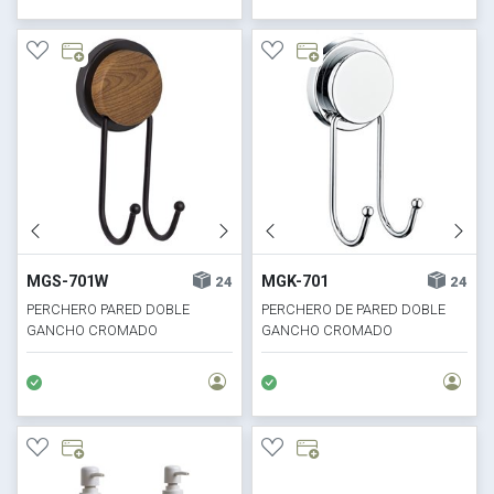
MGS-701W
MGK-701
24
24
PERCHERO PARED DOBLE
PERCHERO DE PARED DOBLE
GANCHO CROMADO
GANCHO CROMADO
NEGRO/MADERA