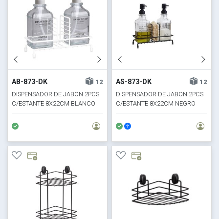
AB-873-DK
AS-873-DK
12
12
DISPENSADOR DE JABON 2PCS
DISPENSADOR DE JABON 2PCS
C/ESTANTE 8X22CM BLANCO
C/ESTANTE 8X22CM NEGRO