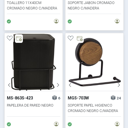
TOALLERO 11X40CM
SOPORTE JABON CROMADO
CROMADO NEGRO C/MADERA
NEGRO C/MADERA
MS-863S-423
MGS-703W
6
24
PAPELERA DE PARED NEGRO
SOPORTE PAPEL HIGIENICO
CROMADO NEGRO C/MADERA