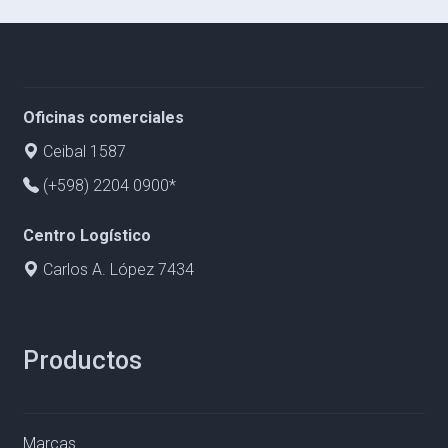
Oficinas comerciales
Ceibal 1587
(+598) 2204 0900*
Centro Logístico
Carlos A. López 7434
Productos
Marcas