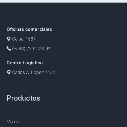
Oficinas comerciales
Ceibal 1587
(+598) 2204 0900*
Centro Logístico
Carlos A. López 7434
Productos
Marcas