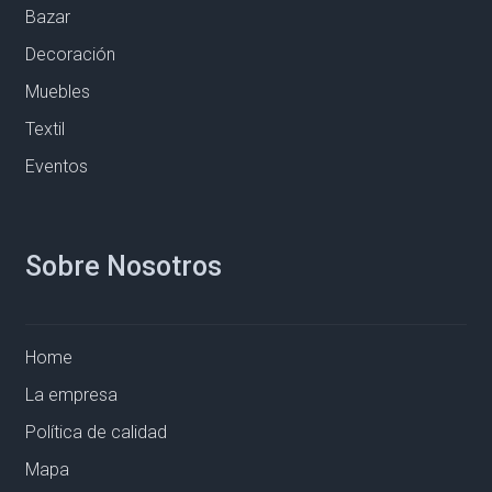
Bazar
Decoración
Muebles
Textil
Eventos
Sobre Nosotros
Home
La empresa
Política de calidad
Mapa