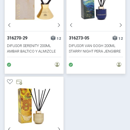
316270-29
316273-05
12
12
DIFUSOR SERENITY 200ML
DIFUSOR VAN GOGH 200ML
AMBAR BALTICO Y ALMIZCLE
STARRY NIGHT PERA JENGIBRE