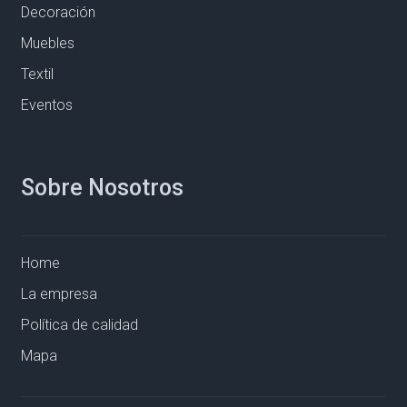
Decoración
Muebles
Textil
Eventos
Sobre Nosotros
Home
La empresa
Política de calidad
Mapa