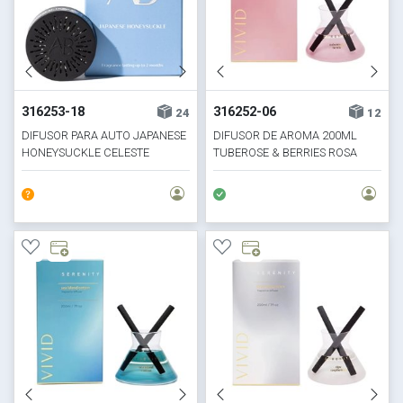
316253-18
316252-06
24
12
DIFUSOR PARA AUTO JAPANESE
DIFUSOR DE AROMA 200ML
HONEYSUCKLE CELESTE
TUBEROSE & BERRIES ROSA