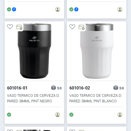
601016-01
601016-02
50
50
VASO TERMICO DE CERVEZA D.
VASO TERMICO DE CERVEZA D.
PARED 384ML PINT NEGRO
PARED 384ML PINT BLANCO