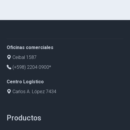
Oficinas comerciales
Ceibal 1587
(+598) 2204 0900*
Centro Logístico
Carlos A. López 7434
Productos