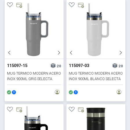
115097-15
115097-03
20
20
MUG TERMICO MODERN ACERO
MUG TERMICO MODERN ACERO
INOX 900ML GRIS SELECTA
INOX 900ML BLANCO SELECTA