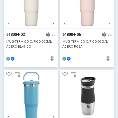
618004-02
618004-06
20
20
MUG TERMICO C/PICO 900ML
MUG TERMICO C/PICO 900ML
ACERO BLANCO
ACERO ROSA