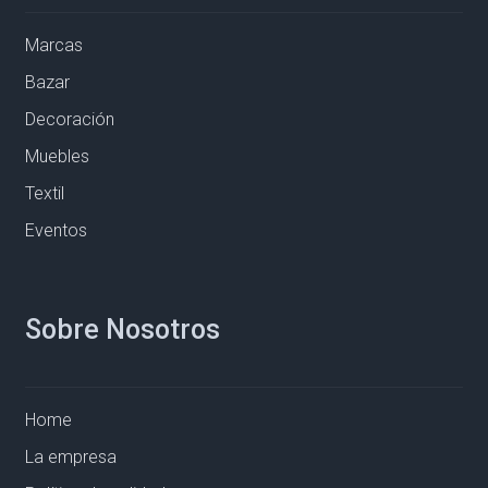
Marcas
Bazar
Decoración
Muebles
Textil
Eventos
Sobre Nosotros
Home
La empresa