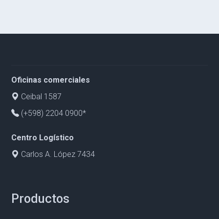
Oficinas comerciales
Ceibal 1587
(+598) 2204 0900*
Centro Logístico
Carlos A. López 7434
Productos