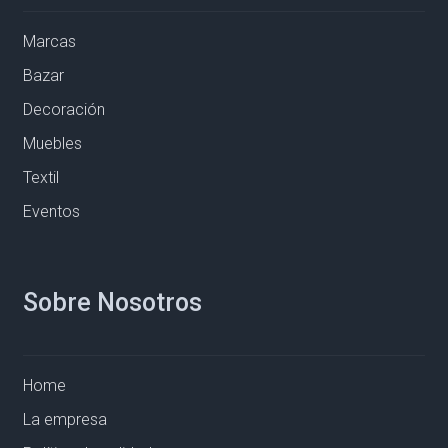
Marcas
Bazar
Decoración
Muebles
Textil
Eventos
Sobre Nosotros
Home
La empresa