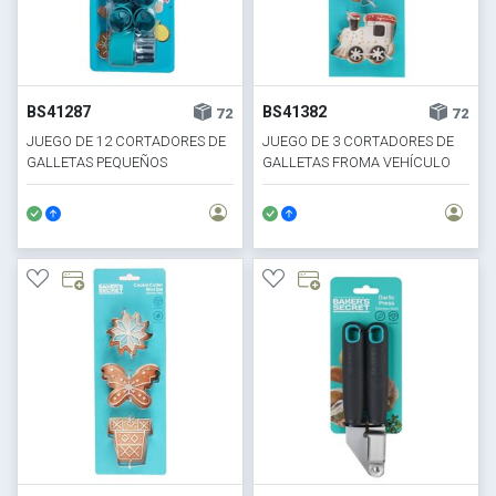
BS41287
BS41382
72
72
JUEGO DE 12 CORTADORES DE
JUEGO DE 3 CORTADORES DE
GALLETAS PEQUEÑOS
GALLETAS FROMA VEHÍCULO