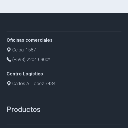
Oficinas comerciales
Ceibal 1587
(+598) 2204 0900*
Centro Logístico
Carlos A. López 7434
Productos