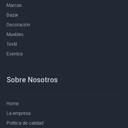
Marcas
Bazar
Decoración
Muebles
Textil
Eventos
Sobre Nosotros
Home
La empresa
Política de calidad