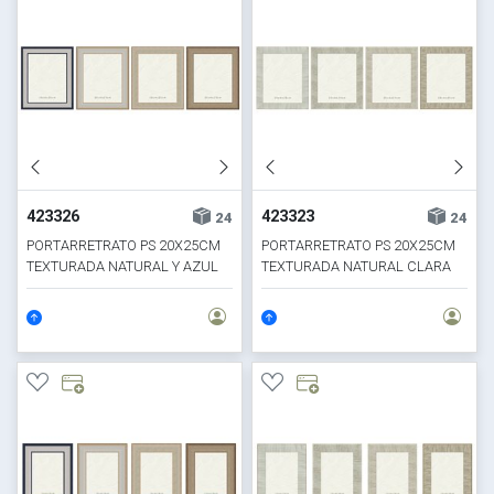
423326
423323
24
24
PORTARRETRATO PS 20X25CM
PORTARRETRATO PS 20X25CM
TEXTURADA NATURAL Y AZUL
TEXTURADA NATURAL CLARA