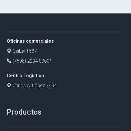
Oficinas comerciales
Ceibal 1587
(+598) 2204 0900*
Centro Logístico
Carlos A. López 7434
Productos