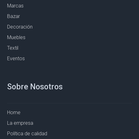
Marcas
Bazar
Decoración
Muebles
Textil
Eventos
Sobre Nosotros
Home
La empresa
Política de calidad