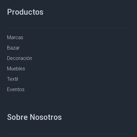
Productos
Marcas
Bazar
Decoración
Muebles
Textil
Eventos
Sobre Nosotros